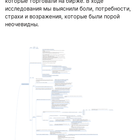
которые торговали на бирже. В ходе 
исследования мы выяснили боли, потребности, 
страхи и возражения, которые были порой 
неочевидны. 