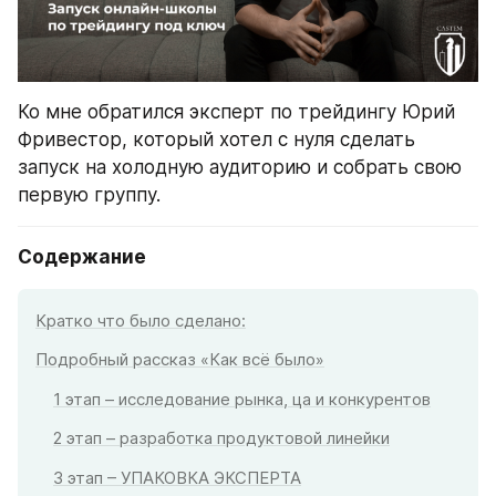
Ко мне обратился эксперт по трейдингу Юрий 
Фривестор, который хотел с нуля сделать 
запуск на холодную аудиторию и собрать свою 
первую группу. 
Содержание
Кратко что было сделано:
Подробный рассказ «Как всё было»
1 этап – исследование рынка, ца и конкурентов
2 этап – разработка продуктовой линейки
3 этап – УПАКОВКА ЭКСПЕРТА