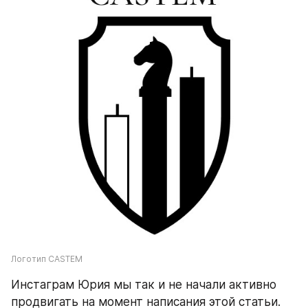
Логотип CASTEM
Инстаграм Юрия мы так и не начали активно 
продвигать на момент написания этой статьи. 