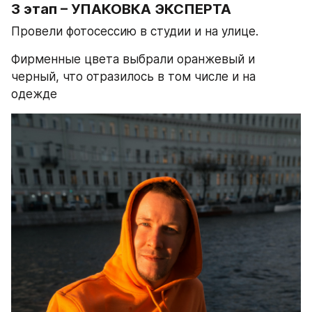
3 этап – УПАКОВКА ЭКСПЕРТА
Провели фотосессию в студии и на улице. 
Фирменные цвета выбрали оранжевый и 
черный, что отразилось в том числе и на 
одежде