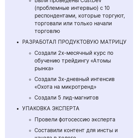
Были проведены CustDev 
(проблемные интервью) с 10 
респондентами, которые торгуют, 
торговали или только начали 
торговлю
РАЗРАБОТАЛ ПРОДУКТОВУЮ МАТРИЦУ
Создали 2х-месячный курс по 
обучению трейдингу «Атомы 
рынка»
Создали 3х-дневный интенсив 
«Охота на микротренд»
Создали 5 лид-магнитов
УПАКОВКА ЭКСПЕРТА
Провели фотосессию эксперта
Составили контент для инсты и 