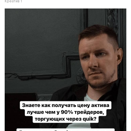
Креатив 1