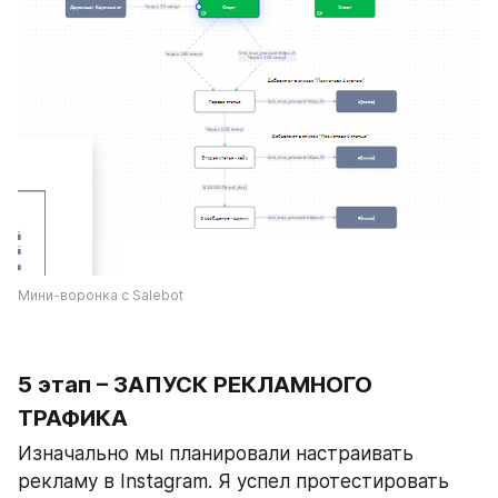
Мини-воронка с Salebot
5 этап – ЗАПУСК РЕКЛАМНОГО 
ТРАФИКА
Изначально мы планировали настраивать 
рекламу в Instagram. Я успел протестировать 