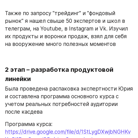
Также по запросу "трейдинг" и "фондовый 
рынок" я нашел свыше 50 экспертов и школ в 
телеграм, на Youtube, в Instagram и Vk. Изучил 
их продукты и воронки продаж, взял для себя 
на вооружение много полезных моментов
2 этап – разработка продуктовой 
линейки
Была проведена распаковка экспертности Юрия 
и составлена программа основного курса с 
учетом реальных потребностей аудитории 
после касдева
Программа курса: 
https://drive.google.com/file/d/1StLygDXwjbNGHKv