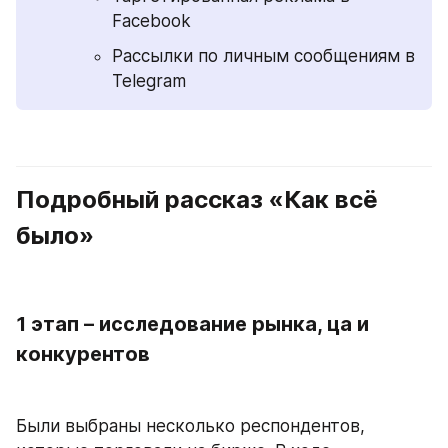
Facebook
Рассылки по личным сообщениям в 
Telegram
Подробный рассказ «Как всё 
было»
1 этап – исследование рынка, ца и 
конкурентов
Были выбраны несколько респондентов, 