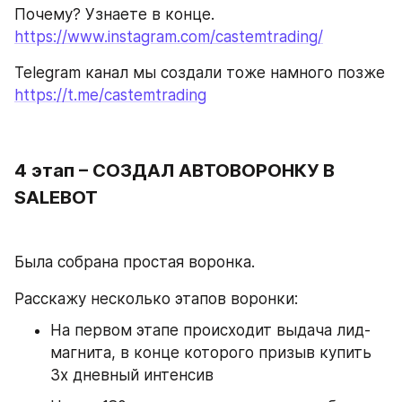
Почему? Узнаете в конце. 
https://www.instagram.com/castemtrading/
Telegram канал мы создали тоже намного позже 
https://t.me/castemtrading
4 этап – СОЗДАЛ АВТОВОРОНКУ В 
SALEBOT
Была собрана простая воронка. 
Расскажу несколько этапов воронки: 
На первом этапе происходит выдача лид-
магнита, в конце которого призыв купить 
3х дневный интенсив