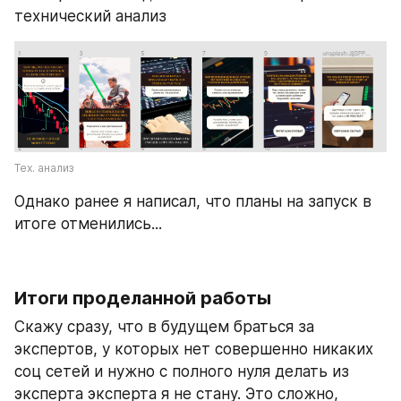
технический анализ
Тех. анализ
Однако ранее я написал, что планы на запуск в 
итоге отменились...
Итоги проделанной работы
Скажу сразу, что в будущем браться за 
экспертов, у которых нет совершенно никаких 
соц сетей и нужно с полного нуля делать из 
эксперта эксперта я не стану. Это сложно, 