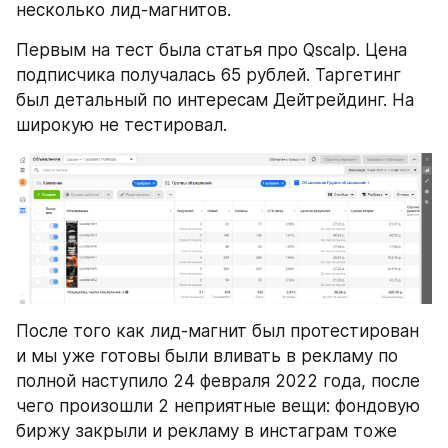
несколько лид-магнитов.
Первым на тест была статья про Qscalp. Цена 
подписчика получалась 65 рублей. Таргетинг 
был детальный по интересам Дейтрейдинг. На 
широкую не тестировал.
После того как лид-магнит был протестирован 
и мы уже готовы были вливать в рекламу по 
полной наступило 24 февраля 2022 года, после 
чего произошли 2 неприятные вещи: фондовую 
биржу закрыли и рекламу в инстаграм тоже 