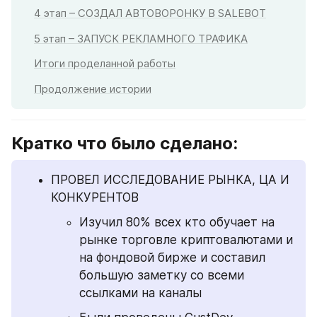
4 этап – СОЗДАЛ АВТОВОРОНКУ В SALEBOT
5 этап – ЗАПУСК РЕКЛАМНОГО ТРАФИКА
Итоги проделанной работы
Продолжение истории
Кратко что было сделано:
ПРОВЕЛ ИССЛЕДОВАНИЕ РЫНКА, ЦА И 
КОНКУРЕНТОВ
Изучил 80% всех кто обучает на 
рынке торговле криптовалютами и 
на фондовой бирже и составил 
большую заметку со всеми 
ссылками на каналы