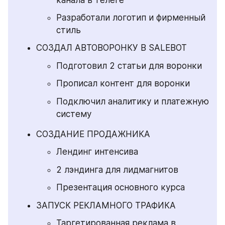
канала в телеге
Разработали логотип и фирменный 
стиль
СОЗДАЛ АВТОВОРОНКУ В SALEBOT
Подготовил 2 статьи для воронки
Прописал контент для воронки
Подключил аналитику и платежную 
систему
СОЗДАНИЕ ПРОДАЖНИКА
Лендинг интенсива
2 лэндинга для лидмагнитов
Презентация основного курса
ЗАПУСК РЕКЛАМНОГО ТРАФИКА
Таргетированная реклама в 