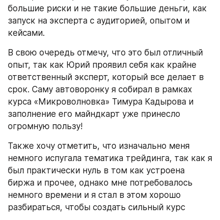
большие риски и не такие большие деньги, как 
запуск на эксперта с аудиторией, опытом и 
кейсами.
В свою очередь отмечу, что это был отличный 
опыт, так как Юрий проявил себя как крайне 
ответственный эксперт, который все делает в 
срок. Саму автоворонку я собирал в рамках 
курса «Микроволновка» Тимура Кадырова и 
заполнение его майндкарт уже принесло 
огромную пользу!
Также хочу отметить, что изначально меня 
немного испугала тематика трейдинга, так как я 
был практически нуль в том как устроена 
биржа и прочее, однако мне потребовалось 
немного времени и я стал в этом хорошо 
разбираться, чтобы создать сильный курс