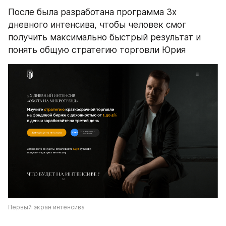
После была разработана программа 3х 
дневного интенсива, чтобы человек смог 
получить максимально быстрый результат и 
понять общую стратегию торговли Юрия
Первый экран интенсива