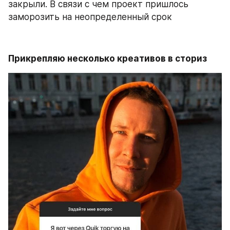
закрыли. В связи с чем проект пришлось 
заморозить на неопределенный срок
Прикрепляю несколько креативов в сториз