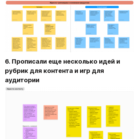
6. Прописали еще несколько идей и 
рубрик для контента и игр для 
аудитории