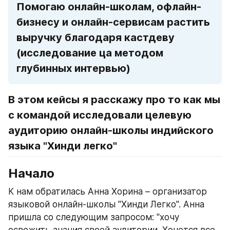
Помогаю онлайн-школам, офлайн-
бизнесу и онлайн-сервисам растить 
выручку благодаря кастдеву 
(исследование ца методом 
глубинных интервью)
В этом кейсы я расскажу про то как мы 
с командой исследовали целевую 
аудиторию онлайн-школы индийского 
языка "Хинди легко"
Начало
К нам обратилась Анна Хорина – организатор 
языковой онлайн-школы "Хинди Легко". Анна 
пришла со следующим запросом: "хочу 