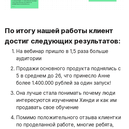
По итогу нашей работы клиент 
достиг следующих результатов:
На вебинар пришло в 1,5 раза больше 
аудитории
Продажи основного продукта поднялись с 
5 в среднем до 26, что принесло Анне 
более 1.400.000 рублей за один запуск!
Она лучше стала понимать почему люди 
интересуются изучением Хинди и как им 
продавать свое обучение
Помимо положительного отзыва клиентки 
по проделанной работе, многие ребята, 