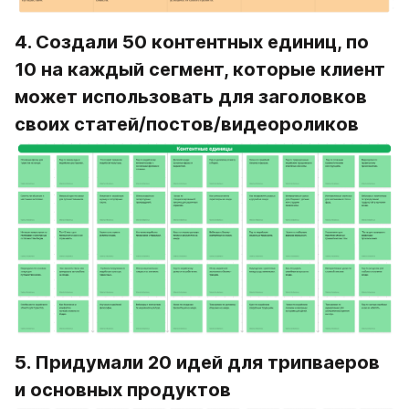
4. Создали 50 контентных единиц, по 
10 на каждый сегмент, которые клиент 
может использовать для заголовков 
своих статей/постов/видеороликов
5. Придумали 20 идей для трипваеров 
и основных продуктов