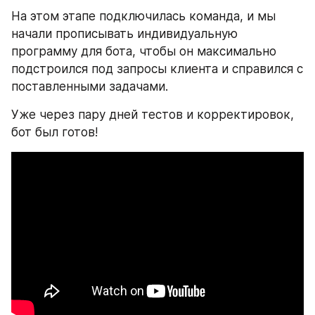
На этом этапе подключилась команда, и мы 
начали прописывать индивидуальную 
программу для бота, чтобы он максимально 
подстроился под запросы клиента и справился с 
поставленными задачами.
Уже через пару дней тестов и корректировок, 
бот был готов! 