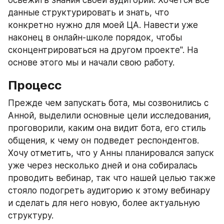
освежить знания своей аудитории. Хочется все 
данные структурировать и знать, что 
конкретно нужно для моей ЦА. Навести уже 
наконец в онлайн-школе порядок, чтобы 
сконцентрироваться на другом проекте". На 
основе этого мы и начали свою работу.
Процесс
Прежде чем запускать бота, мы созвонились с 
Анной, выделили основные цели исследования, 
проговорили, каким она видит бота, его стиль 
общения, к чему он подведет респондентов. 
Хочу отметить, что у Анны планировался запуск 
уже через несколько дней и она собиралась 
проводить вебинар, так что нашей целью также 
стояло подогреть аудиторию к этому вебинару 
и сделать для него новую, более актуальную 
структуру.