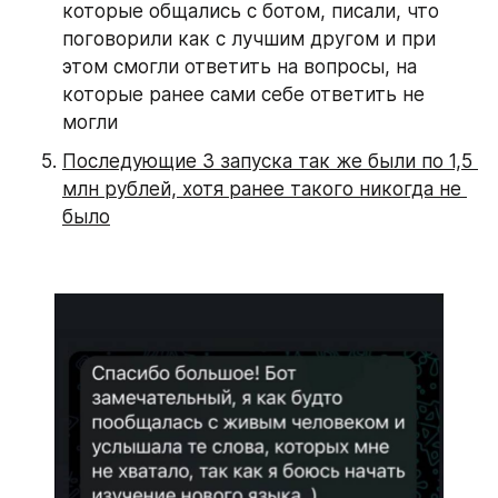
которые общались с ботом, писали, что 
поговорили как с лучшим другом и при 
этом смогли ответить на вопросы, на 
которые ранее сами себе ответить не 
могли
Последующие 3 запуска так же были по 1,5 
млн рублей, хотя ранее такого никогда не 
было