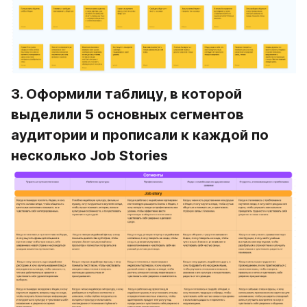
3. Оформили таблицу, в которой 
выделили 5 основных сегментов 
аудитории и прописали к каждой по 
несколько Job Stories