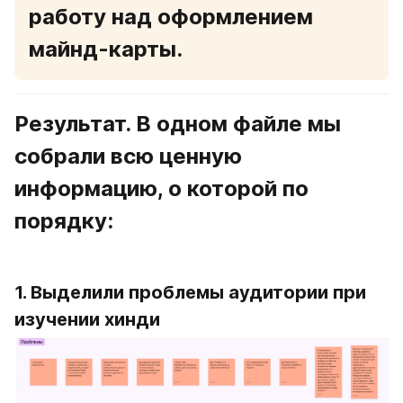
работу над оформлением 
майнд-карты.
Результат. В одном файле мы 
собрали всю ценную 
информацию, о которой по 
порядку:
1. Выделили проблемы аудитории при 
изучении хинди