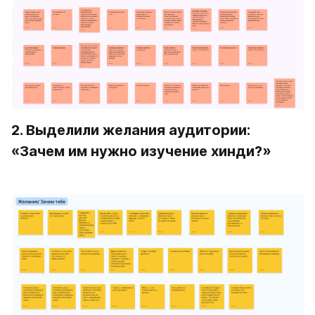
2. Выделили желания аудитории: 
«Зачем им нужно изучение хинди?»