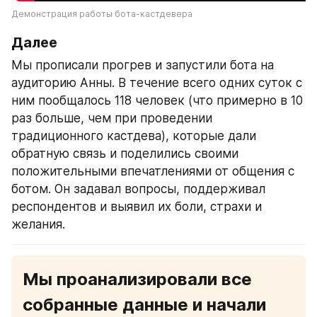
Демонстрация работы бота-кастдевера
Далее
Мы прописали прогрев и запустили бота на 
аудиторию Анны. В течение всего одних суток с 
ним пообщалось 118 человек (что примерно в 10 
раз больше, чем при проведении 
традиционного кастдева), которые дали 
обратную связь и поделились своими 
положительными впечатлениями от общения с 
ботом. Он задавал вопросы, поддерживал 
респондентов и выявил их боли, страхи и 
желания.
Мы проанализировали все 
собранные данные и начали 